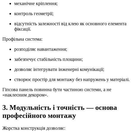
механічне кріплення;
контроль геометрії;
відсутність залежності від клею як основного елемента
фіксації.
Профільна система:
розподіляє навантаження;
забезпечує стабільність площини;
дозволяє інтегрувати інженерні комунікації;
створює простір для монтажу без напружень у матеріалі.
Гіпсова панель повинна бути частиною системи, а не
«наклеєним декором».
3. Модульність і точність — основа
професійного монтажу
Жорстка конструкція дозволяє: