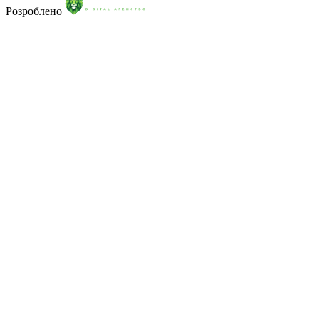
Розроблено