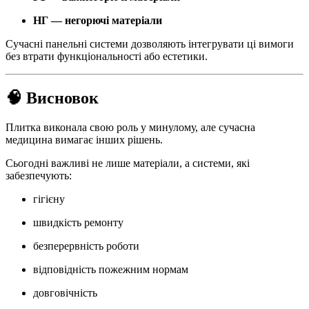
НГ — негорючі матеріали
Сучасні панельні системи дозволяють інтегрувати ці вимоги
без втрати функціональності або естетики.
🧠 Висновок
Плитка виконала свою роль у минулому, але сучасна
медицина вимагає інших рішень.
Сьогодні важливі не лише матеріали, а системи, які
забезпечують:
гігієну
швидкість ремонту
безперервність роботи
відповідність пожежним нормам
довговічність